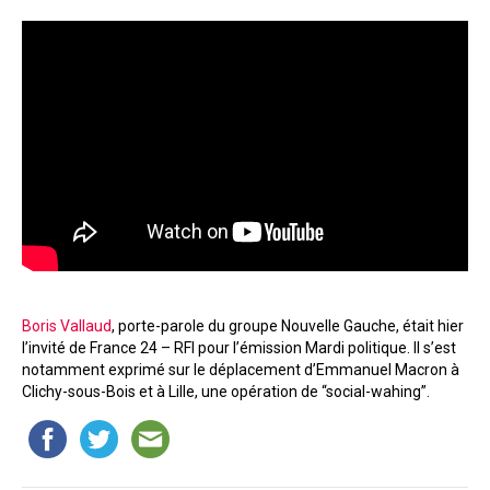
Boris Vallaud
, porte-parole du groupe Nouvelle Gauche, était hier
l’invité de France 24 – RFI pour l’émission Mardi politique. Il s’est
notamment exprimé sur le déplacement d’Emmanuel Macron à
Clichy-sous-Bois et à Lille, une opération de “social-wahing”.