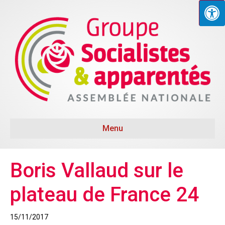
Menu
Boris Vallaud sur le
plateau de France 24
15/11/2017